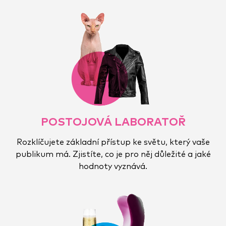
POSTOJOVÁ LABORATOŘ
Rozklíčujete základní přístup ke světu, který vaše
publikum má. Zjistíte, co je pro něj důležité a jaké
hodnoty vyznává.