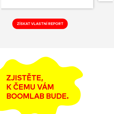
ZÍSKAT VLASTNÍ REPORT
ZJISTĚTE,
K ČEMU VÁM
BOOMLAB BUDE.